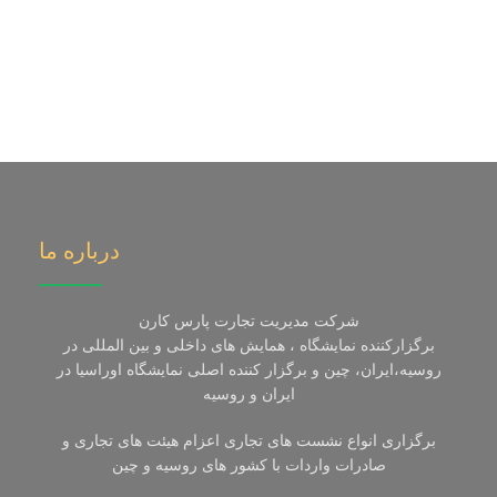
درباره ما
شرکت مدیریت تجارت پارس کارن
برگزارکننده نمایشگاه ، همایش های داخلی و بین المللی در
روسیه،ایران، چین و برگزار کننده اصلی نمایشگاه اوراسیا در
ایران و روسیه
برگزاری انواع نشست های تجاری اعزام هیئت های تجاری و
صادرات واردات با کشور های روسیه و چین