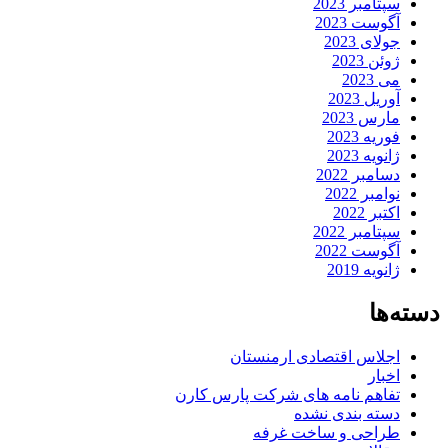
سپتامبر 2023
آگوست 2023
جولای 2023
ژوئن 2023
می 2023
آوریل 2023
مارس 2023
فوریه 2023
ژانویه 2023
دسامبر 2022
نوامبر 2022
اکتبر 2022
سپتامبر 2022
آگوست 2022
ژانویه 2019
دسته‌ها
اجلاس اقتصادی ارمنستان
اخبار
تفاهم نامه های شرکت پارس کارن
دسته بندی نشده
طراحی و ساخت غرفه