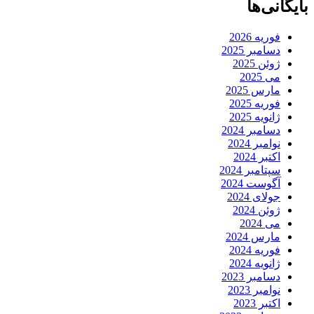
بایگانی‌ها
فوریه 2026
دسامبر 2025
ژوئن 2025
می 2025
مارس 2025
فوریه 2025
ژانویه 2025
دسامبر 2024
نوامبر 2024
اکتبر 2024
سپتامبر 2024
آگوست 2024
جولای 2024
ژوئن 2024
می 2024
مارس 2024
فوریه 2024
ژانویه 2024
دسامبر 2023
نوامبر 2023
اکتبر 2023