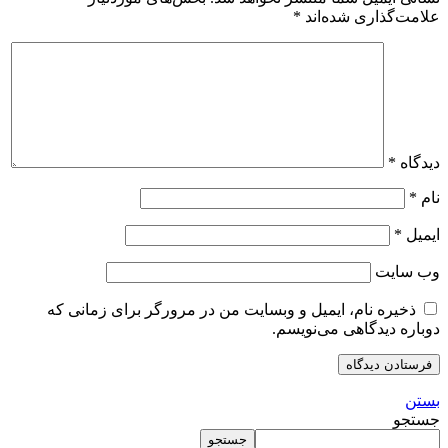
علامت‌گذاری شده‌اند
*
دیدگاه
*
نام
*
ایمیل
*
وب‌ سایت
ذخیره نام، ایمیل و وبسایت من در مرورگر برای زمانی که
دوباره دیدگاهی می‌نویسم.
بستن
جستجو
جستجو