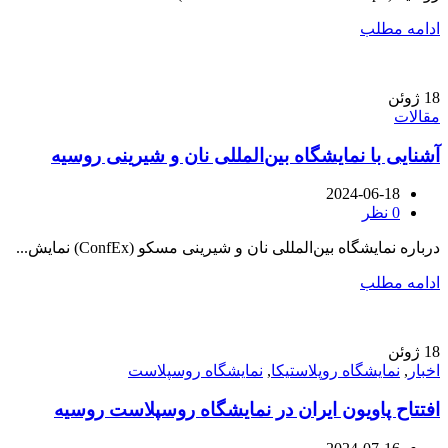
ادامه مطلب
18
ژوئن
مقالات
آشنایی با نمایشگاه بین‌المللی نان و شیرینی روسیه
2024-06-18
0
نظر
درباره نمایشگاه بین‌المللی نان و شیرینی مسکو (ConfEx) نمایش...
ادامه مطلب
18
ژوئن
اخبار
,
نمایشگاه روپلاستیکا
,
نمایشگاه روسپلاست
افتتاح پاویون ایران در نمایشگاه روسپلاست روسیه