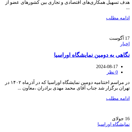
هدف تسهیل همکاری‌های اقتصادی و تجاری بین کشورهای عضو از
...
ادامه مطلب
17
آگوست
اخبار
نگاهی به دومین نمایشگاه اوراسیا
2024-08-17
0
نظر
در مراسم اختتامیه دومین نمایشگاه اوراسیا که در آذرماه ۱۴۰۲ در
تهران برگزار شد جناب آقای محمد مهدی برادران ،معاون ...
ادامه مطلب
16
جولای
نمایشگاه اوراسیا