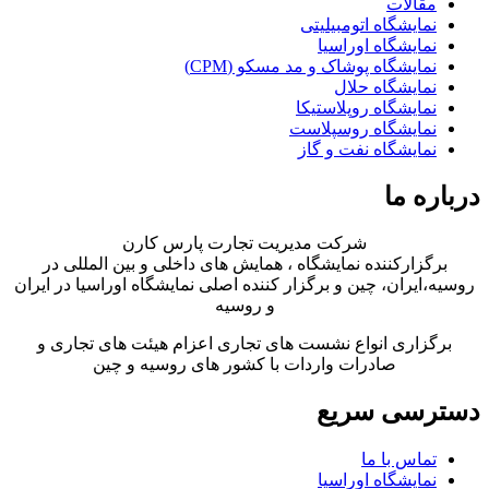
مقالات
نمایشگاه اتومبیلیتی
نمایشگاه اوراسیا
نمایشگاه پوشاک و مد مسکو (CPM)
نمایشگاه حلال
نمایشگاه روپلاستیکا
نمایشگاه روسپلاست
نمایشگاه نفت و گاز
درباره ما
شرکت مدیریت تجارت پارس کارن
برگزارکننده نمایشگاه ، همایش های داخلی و بین المللی در
روسیه،ایران، چین و برگزار کننده اصلی نمایشگاه اوراسیا در ایران
و روسیه
برگزاری انواع نشست های تجاری اعزام هیئت های تجاری و
صادرات واردات با کشور های روسیه و چین
دسترسی سریع
تماس با ما
نمایشگاه اوراسیا