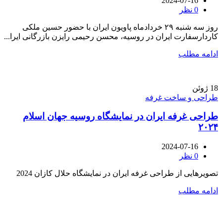
2024-07-16
0
نظر
روز سه شنبه ۲۹ خردادماه پاویون ایران با حضور حسین ملکی
کاردارسفارت ایران در روسیه، محسن رحیمی رایزن بازرگانی ایرا...
ادامه مطلب
18
ژوئن
طراحی و ساخت غرفه
طراحی غرفه ایران در نمایشگاه روسیه جهان اسلام
۲۰۲۴
2024-07-16
0
نظر
تصویرهایی از طراحی غرفه ایران در نمایشگاه حلال کازان 2024
ادامه مطلب