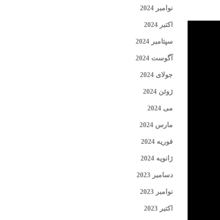
نوامبر 2024
اکتبر 2024
سپتامبر 2024
آگوست 2024
جولای 2024
ژوئن 2024
می 2024
مارس 2024
فوریه 2024
ژانویه 2024
دسامبر 2023
نوامبر 2023
اکتبر 2023