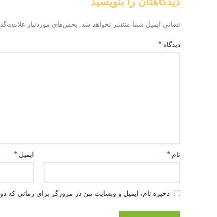
دیدگاهتان را بنویسید
نشانی ایمیل شما منتشر نخواهد شد.
بخش‌های موردنیاز علامت‌گذ
*
دیدگاه
*
*
نام
ایمیل
ذخیره نام، ایمیل و وبسایت من در مرورگر برای زمانی که دوب