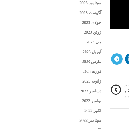
سپتامبر 2023
آگوست 2023
جولای 2023
ژوئن 2023
می 2023
آوریل 2023
مارس 2023
فوریه 2023
ژانویه 2023
تر
اه
دسامبر 2022
ند
نوامبر 2022
اکتبر 2022
سپتامبر 2022