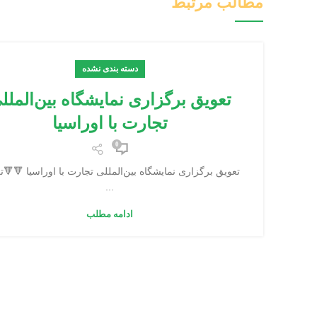
مطالب مرتبط
دسته بندی نشده
تعویق برگزاری نمایشگاه بین‌الملل
تجارت با اوراسیا
0
تعویق برگزاری نمایشگاه بین‌المللی تجارت با اوراسیا 🔻🔻ت
...
ادامه مطلب