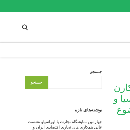
جستجو
جستجو
ارن
یا و
ضوع
نوشته‌های تازه
چهارمین نمایشگاه تجارت با اوراسیاو نشست
عالی همکاری های تجاری اقتصادی ایران و