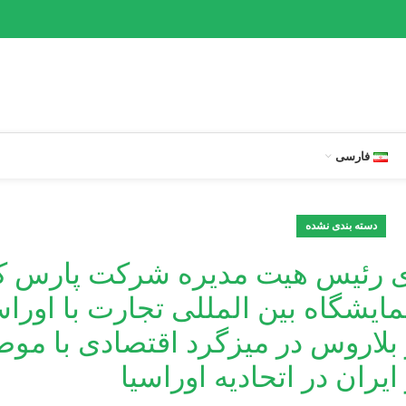
فارسی
دسته بندی نشده
 رئیس هیت مدیره شرکت پارس ک
ایشگاه بین المللی تجارت با اوراس
بلاروس در میزگرد اقتصادی با مو
ران در اتحادیه اوراسیا