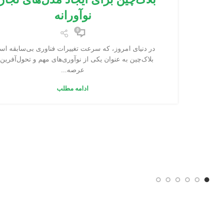
نوآورانه
0
در دنیای امروز، که سرعت تغییرات فناوری بی‌سابقه ا
بلاک‌چین به عنوان یکی از نوآوری‌های مهم و تحول‌آفرین 
عرصه...
ادامه مطلب