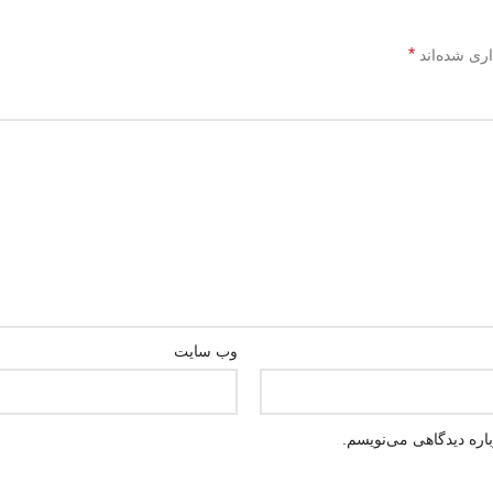
*
اری شده‌اند
وب‌ سایت
اره دیدگاهی می‌نویسم.